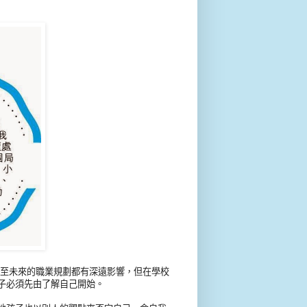
甚至未來的職業規劃都有深遠影響，但在學校
子必須先由了解自己開始。