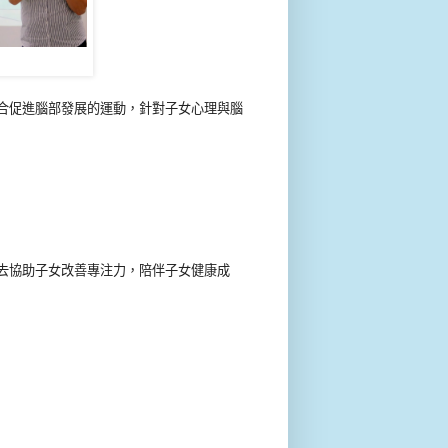
合促進腦部發展的運動，針對子女心理與腦
去協助子女改善專注力，陪伴子女健康成