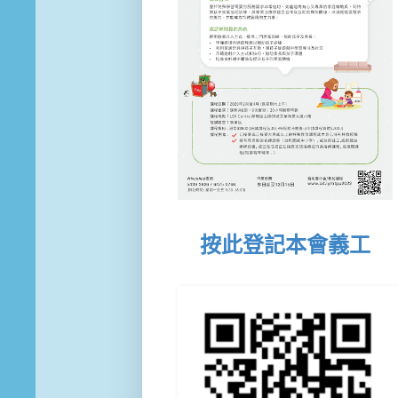
按此登記本會義工