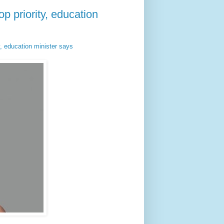
op priority, education
ty, education minister says