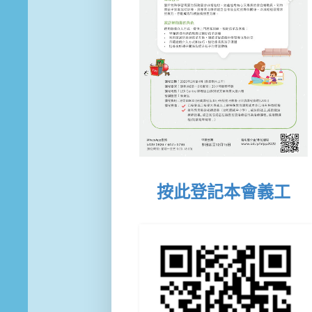
按此登記本會義工