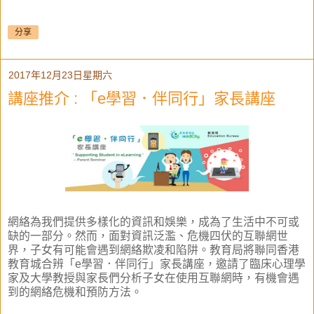
分享
2017年12月23日星期六
講座推介 : 「e學習．伴同行」家長講座
網絡為我們提供多樣化的資訊和娛樂，成為了生活中不可或
缺的一部分。然而，面對資訊泛濫、危機四伏的互聯網世
界，子女有可能會遇到網絡欺凌和陷阱。教育局將聯同香港
教育城合辨「e學習．伴同行」家長講座，邀請了臨床心理學
家及大學教授與家長們分析子女在使用互聯網時，有機會遇
到的網絡危機和預防方法。