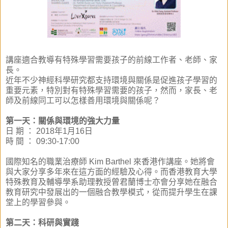
講座適合教導有特殊學習需要孩子的前線工作者、老師、家
長。
近年不少神經科學研究都支持環境與關係是促進孩子學習的
重要元素，特別對有特殊學習需要的孩子，然而，家長、老
師及前線同工可以怎樣善用環境與關係呢？
第一天：
關係與環境的強大力量
日 期 ： 2018年1月16日
時 間 ： 09:30-17:00
國際知名的職業治療師 Kim Barthel 來香港作講座。她將會
與大家分享多年來在這方面的經驗及心得。而香港教育大學
特殊教育及輔導學系助理教授曾君蘭博士亦會分享她在融合
教育研究中發展出的一個融合教學模式，從而提升學生在課
堂上的學習參與。
第二天：科研與實踐