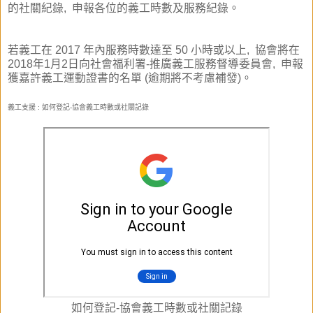
的社關紀錄, 申報各位的義工時數及服務紀錄。
若義工在 2017 年內服務時數達至 50 小時或以上, 協會將在
2018年1月2日向社會福利署-推廣義工服務督導委員會, 申報
獲嘉許義工運動證書的名單 (逾期將不考慮補發)。
義工支援 : 如何登記-協會義工時數或社關記錄
如何登記-協會義工時數或社關記錄