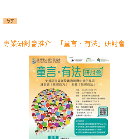
分享
專業研討會推介 : 「童言．有法」研討會