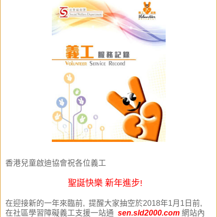
香港兒童啟迪協會祝各位義工
聖誕快樂 新年進步!
在迎接新的一年來臨前, 提醒大家抽空於2018年1月1日前,
在社區學習障礙義工支援一站通
sen.sld2000.com
網站內