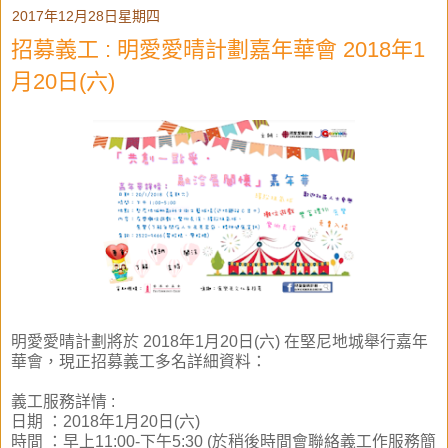
2017年12月28日星期四
招募義工 : 明愛愛晴計劃嘉年華會 2018年1
月20日(六)
明愛愛晴計劃將於
2018年1月20日(六)
在堅尼地城舉行嘉年
華會，現正招募義工多名詳細資料：
義工
服務
詳情 :
日期 ：2018年1月20日(六)
時間
：
早上11:00-下午5:30 (於稍後時間會聯絡義工作服務簡