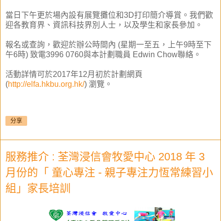
當日下午更於場內設有展覽攤位和3D打印簡介導賞。我們歡
迎各教育界、資訊科技界別人士，以及學生和家長參加。
報名或查詢，歡迎於辦公時間內 (星期一至五，上午9時至下
午6時) 致電3996 0760與本計劃職員 Edwin Chow聯絡。
活動詳情可於2017年12月初於計劃網頁
(
http://elfa.hkbu.org.hk/
) 瀏覽。
分享
服務推介 : 荃灣浸信會牧愛中心 2018 年 3
月份的「 童心專注 - 親子專注力恆常練習小
組」家長培訓