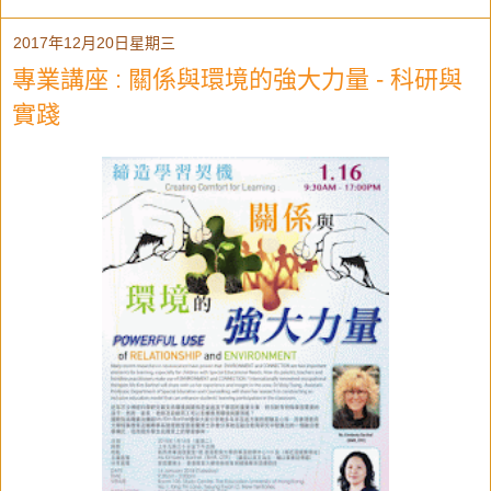
2017年12月20日星期三
專業講座 : 關係與環境的強大力量 - 科研與
實踐