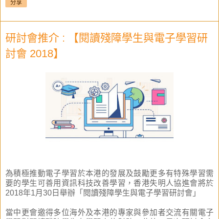
分享
研討會推介 : 【閱讀殘障學生與電子學習研
討會 2018】
為積極推動電子學習於本港的發展及鼓勵更多有特殊學習需
要的學生可善用資訊科技改善學習，香港失明人協進會將於
2018年1月30日舉辦「閱讀殘障學生與電子學習研討會」
當中更會邀得多位海外及本港的專家與參加者交流有關電子