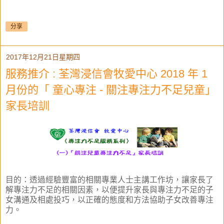
分享
2017年12月21日星期四
服務推介 : 荃灣浸信會牧愛中心 2018 年 1
月份的「 童心專注 - 關注專注力不足兒童」
家長培訓
目的：
透過經驗豐富的相關專業人士主講工作坊，讓家長了
解專注力不足的相關因素，以便提升家長與專注力不足的子
女溝通及相處投巧，以正確的態度和方法協助子女改善專注
力。