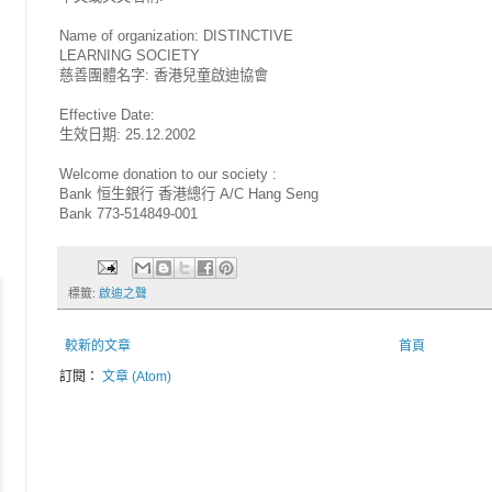
Name of organization: DISTINCTIVE
LEARNING SOCIETY
慈善團體名字: 香港兒童啟迪協會
Effective Date:
生效日期: 25.12.2002
Welcome donation to our society :
Bank 恒生銀行 香港總行 A/C Hang Seng
Bank 773-514849-001
標籤:
啟迪之聲
較新的文章
首頁
訂閱：
文章 (Atom)