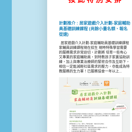
計劃推介 : 居家遊戲介入計劃-家庭輔助
員基礎訓練課程 (尚餘小量名額、報名
從速)
居家遊戲介入計劃-家庭輔助員基礎訓練課程
家輔員訓練課程現在招生 現時特殊學習需要
的服務需求非常迫切，計劃將 培育一些有心
又專業的家庭輔助員，到特教孩子家裏協助訓
練，加上與專業治療師的緊密合作及互助下，
相信一定能減輕社區需求的壓力，亦能成為特
教服務的生力軍！已服務協會一年以上...