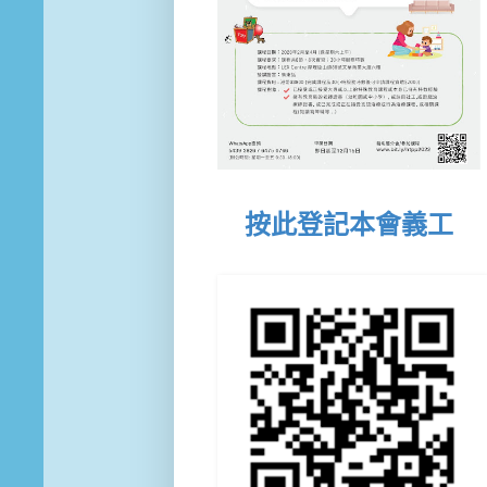
按此登記本會義工