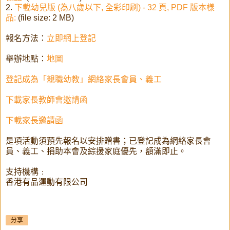
2.
下載幼兒版 (為八歲以下, 全彩印刷) - 32 頁, PDF 版本樣
品:
(file size: 2 MB)
報名方法：
立即網上登記
舉辦地點：
地圖
登記成為「親職幼教」網絡家長會員、義工
下載家長教師會邀請函
下載家長邀請函
是項活動須預先報名以安排贈書；已登記成為網絡家長會
員、義工、捐助本會及綜援家庭優先，額滿即止。
支持機構﹕
香港有品運動有限公司
分享