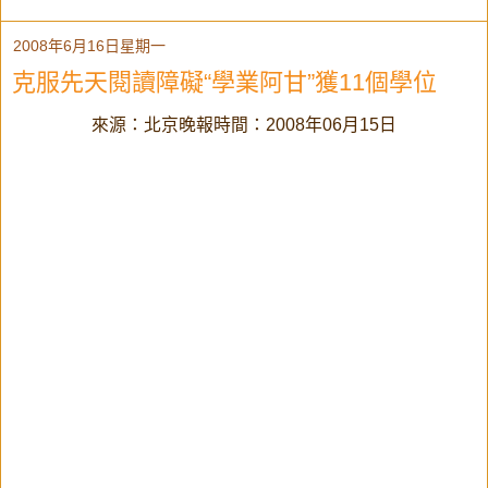
2008年6月16日星期一
克服先天閱讀障礙“學業阿甘”獲11個學位
來源：北京晚報時間：2008年06月15日