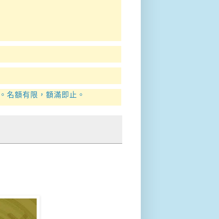
org。名額有限，額滿即止。