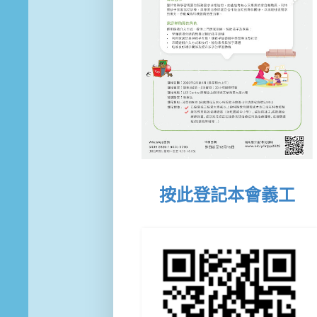
按此登記本會義工