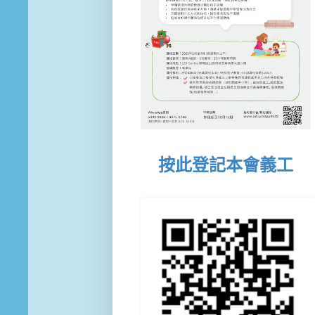
按此登記本會義工