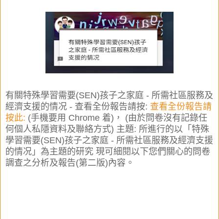
有關特殊學習需要(SEN)孩子之家庭 - 所需社區服務及
經濟支援的情况 - 查看全份報告請按:
查看全份報告請
按此:
(手機要用 Chrome 着)， (由於問卷沒有記錄任
何個人私隱資料及聯絡方式) 主題: 所進行的以「特殊
學習需要(SEN)孩子之家庭 - 所需社區服務及經濟支援
的情况」為主題的研究 現可細閱以下您們關心的問卷
調查之分析及報告(第二版)內容。