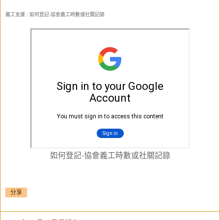
義工支援 : 如何登記-協會義工時數或社關記錄
如何登記-協會義工時數或社關記錄
分享