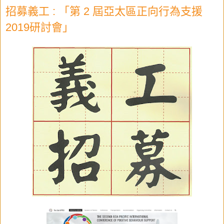
招募義工 : 「第 2 屆亞太區正向行為支援
2019研討會」