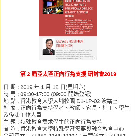
第 2 屆亞太區正向行為支援 研討會2019
日 期 : 2019 年 1 月 12 日(星期六)
時 間 : 09:30-17:30 (09:00 開始登記)
地 點 : 香港教育大學大埔校園 D1-LP-02 演講室
對 象 : 正向行為支持學者、教師、家長、社工、學生
及復康工作人員
主 題 : 特殊教育需求學生的正向行為支持
查 詢 :
香港教育大學特殊學習需要與融合教育中心