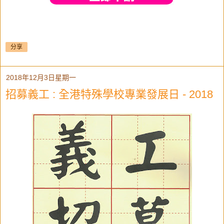
分享
2018年12月3日星期一
招募義工 : 全港特殊學校專業發展日 - 2018