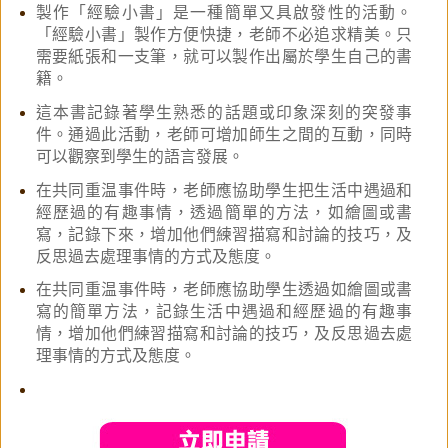
製作「經驗小書」是一種簡單又具啟發性的活動。
「經驗小書」製作方便快捷，老師不必追求精美。只
需要紙張和一支筆，就可以製作出屬於學生自己的書
籍。
這本書記錄著學生熟悉的話題或印象深刻的突發事
件。通過此活動，老師可增加師生之間的互動，同時
可以觀察到學生的語言發展。
在共同重温事件時，老師應協助學生把生活中遇過和
經歷過的有趣事情，透過簡單的方法，如繪圖或書
寫，記錄下來，增加他們練習描寫和討論的技巧，及
反思過去處理事情的方式及態度。
在共同重温事件時，老師應協助學生透過如繪圖或書
寫的簡單方法，記錄生活中遇過和經歷過的有趣事
情，增加他們練習描寫和討論的技巧，及反思過去處
理事情的方式及態度。