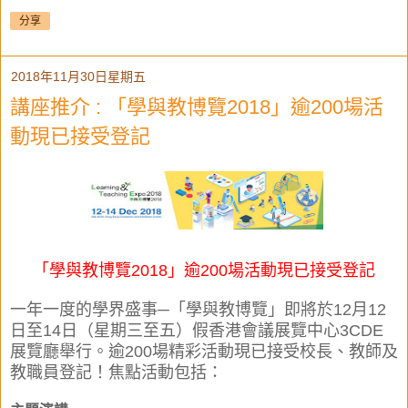
分享
2018年11月30日星期五
講座推介 : 「學與教博覽2018」逾200場活
動現已接受登記
「學與教博覽2018」逾200場活動現已接受登記
一年一度的學界盛事─「學與教博覽」即將於12月12
日至14日（星期三至五）假香港會議展覽中心3CDE
展覽廳舉行。逾200場精彩活動現已接受校長、教師及
教職員登記！焦點活動包括：