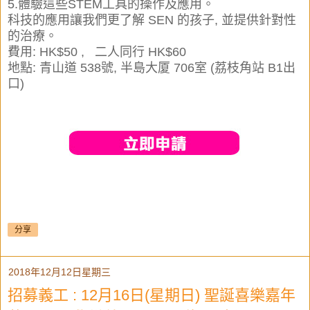
5.體驗這些STEM工具的操作及應用。
科技的應用讓我們更了解 SEN 的孩子, 並提供針對性
的治療。
費用
:
HK$50 , 二人同行 HK$60
地點: 青山道 538號, 半島大厦 706室 (荔枝角站 B1出
口)
分享
2018年12月12日星期三
招募義工 : 12月16日(星期日) 聖誕喜樂嘉年