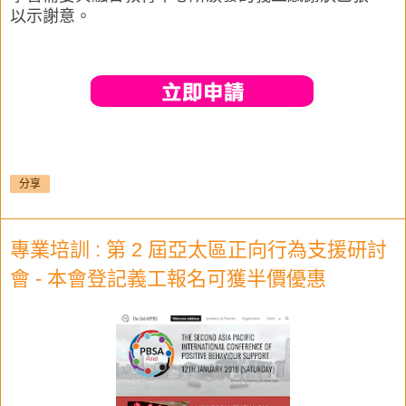
以示謝意。
分享
專業培訓 : 第 2 屆亞太區正向行為支援研討
會 - 本會登記義工報名可獲半價優惠