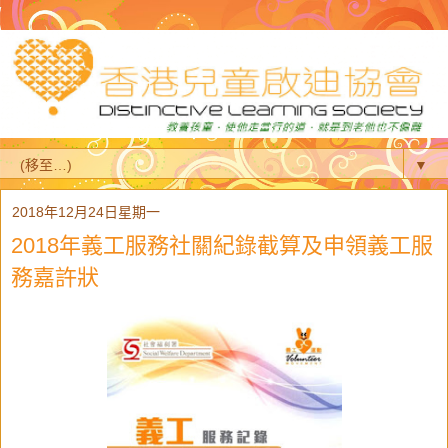
▼
2018年12月24日星期一
2018年義工服務社關紀錄截算及申領義工服
務嘉許狀