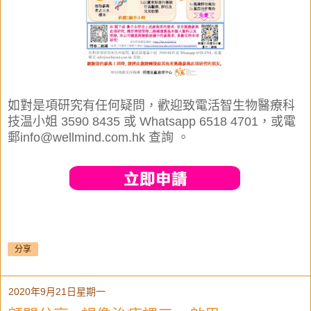
如對是項研究有任何疑問，歡迎致電活智生物醫療科
技
温小姐 3590 8435 或 Whatsapp 6518 4701，或電
郵
info@wellmind.com.hk 查詢 。
分享
2020年9月21日星期一