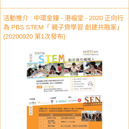
活動推介 : 中環金鐘 - 港福堂 - 2020 正向行
為 PBS STEM「 親子齊學習 創建共融家」
(20200920 第1次發布)