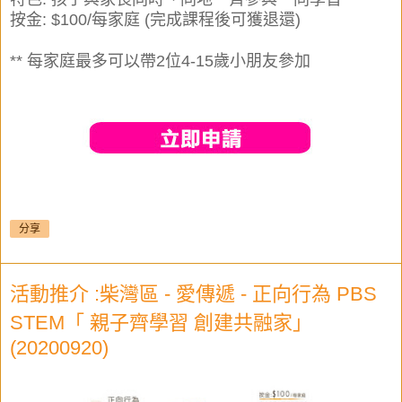
按金: $100/每家庭 (完成課程後可獲退還)
** 每家庭最多可以帶2位4-15歲小朋友參加
分享
活動推介 :柴灣區 - 愛傳遞 - 正向行為 PBS
STEM「 親子齊學習 創建共融家」
(20200920)