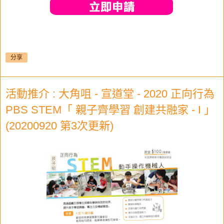
分享
活動推介 : 大角咀 - 宣道堂 - 2020 正向行為
PBS STEM「 親子齊學習 創建共融家 - I 」
(20200920 第3次更新)