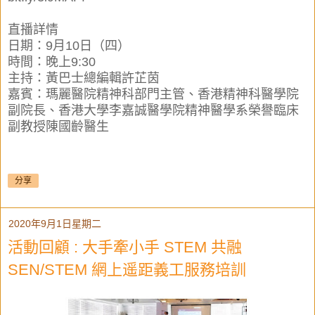
直播詳情
日期：9月10日（四）
時間：晚上9:30
主持：黃巴士總編輯許芷茵
嘉賓：瑪麗醫院精神科部門主管、香港精神科醫學院
副院長、香港大學李嘉誠醫學院精神醫學系榮譽臨床
副教授陳國齡醫生
分享
2020年9月1日星期二
活動回顧 : 大手牽小手 STEM 共融
SEN/STEM 網上遥距義工服務培訓