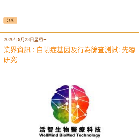
分享
2020年9月23日星期三
業界資訊 : 自閉症基因及行為篩查測試: 先導
研究