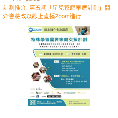
計劃推介: 第五期「星兒家庭早療計劃」簡
介會將改以線上直播Zoom進行