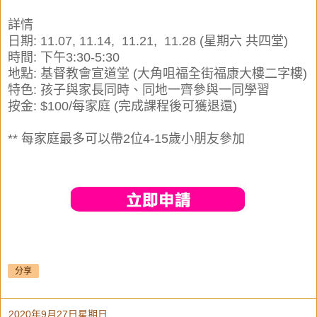
詳情
日期: 11.07, 11.14, 11.21, 11.28 (星期六 共四堂)
時間: 下午3:30-5:30
地點: 基督教會宣道堂 (大角咀福全街福康大樓二字樓)
特色: 孩子與家長同時、同地一齊參與一同學習
按金: $100/每家庭 (完成課程後可獲退還)
** 每家庭最多可以帶2位4-15歲小朋友參加
分享
2020年9月27日星期日