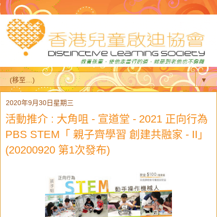
▼
2020年9月30日星期三
活動推介 : 大角咀 - 宣道堂 - 2021 正向行為
PBS STEM「 親子齊學習 創建共融家 - II」
(20200920 第1次發布)