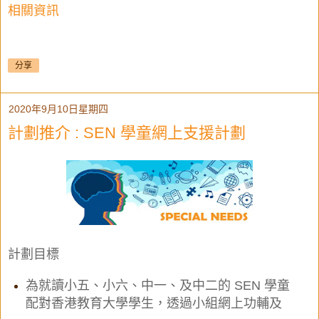
相關資訊
分享
2020年9月10日星期四
計劃推介 : SEN 學童網上支援計劃
計劃目標
為就讀小五、小六、中一、及中二的 SEN 學童
配對香港教育大學學生，透過小組網上功輔及