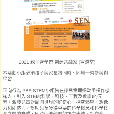
2021 親子齊學習 創建共融家 (宣道堂)
本活動
小組
必須孩子與家長將同時、同地一齊參與與
學習
正向行為 PBS STEM小組旨在讓兒童通過動手操作機
械人，引入 STEM(科學、科技、工程及數學)的元
素，激發兒童對周圍世界的好奇心、探究慾望、想像
力和創造力，幫助兒童獲得重要的科學概念和科學概