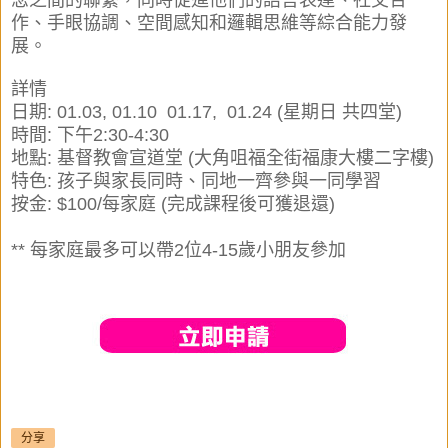
念之間的聯繫，同時促進他們的語言表達、社交合
作、手眼協調、空間感知和邏輯思維等綜合能力發
展。
詳情
日期: 01.03, 01.10 01.17, 01.24 (星期日 共四堂)
時間: 下午2:30-4:30
地點: 基督教會宣道堂 (大角咀福全街福康大樓二字樓)
特色: 孩子與家長同時、同地一齊參與一同學習
按金: $100/每家庭 (完成課程後可獲退還)
** 每家庭最多可以帶2位4-15歲小朋友參加
分享