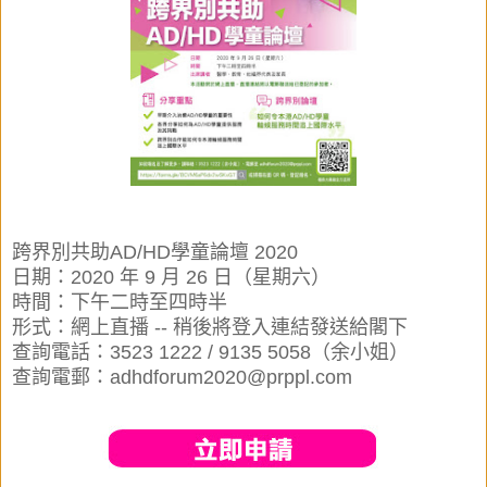
跨界別共助AD/HD學童論壇 2020
日期：2020 年 9 月 26 日（星期六）
時間：下午二時至四時半
形式：網上直播 -- 稍後將登入連結發送給閣下
查詢電話：3523 1222 / 9135 5058（余小姐）
查詢電郵：adhdforum2020@prppl.com