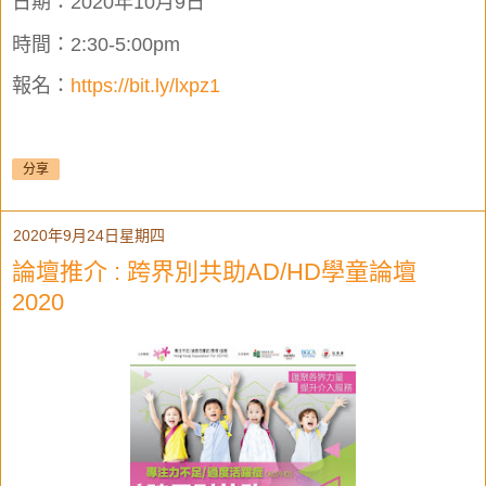
日期：2020年10月9日
時間：2:30-5:00pm
報名：
https://bit.ly/lxpz1
分享
2020年9月24日星期四
論壇推介 : 跨界別共助AD/HD學童論壇
2020