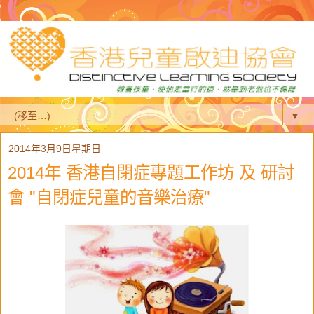
▼
2014年3月9日星期日
2014年 香港自閉症專題工作坊 及 研討
會 "自閉症兒童的音樂治療"