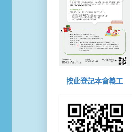
按此登記本會義工