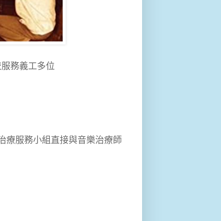
到校服務義工多位
入音樂治療服務小組直接與音樂治療師