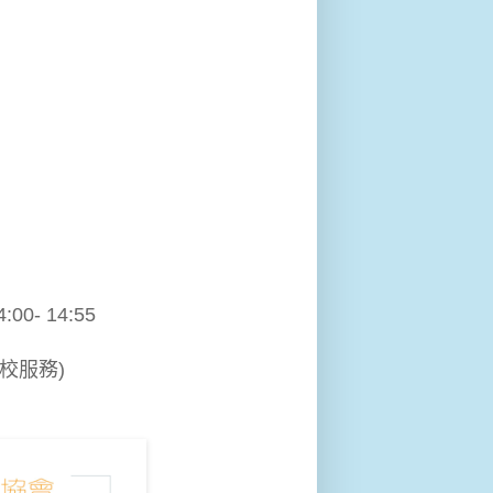
:00- 14:55
校服務)