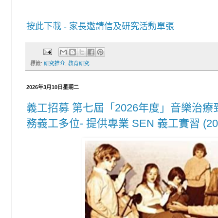
按此下載 - 家長邀請信及研究活動單張
標籤:
研究推介
,
教育研究
2026年3月10日星期二
義工招募 第七屆「2026年度」音樂治療
務義工多位- 提供專業 SEN 義工實習 (202