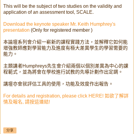
This will be the subject of two studies on the validity and
application of an assessment tool, SCALE.
Download the keynote speaker Mr. Keith Humphrey's
presentation
(Only for registered member )
本論壇系列會介紹一嶄新的課程實踐方法，並解釋它如何能
增強教師應對學習能力及進度有極大差異學生的學習需要的
能力。
主題講者Humphreys先生會介紹兩個以個別差異為中心的課
程範式，並為將會在學校進行試教的先導計劃作出定調。
講壇亦會就評估工具的使用，功能及效度作出報告。
For details and registration, please click HERE! 如欲了解詳
情及報名, 請按這連結!
分享