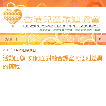
▼
2013年1月20日星期日
活動回顧: 如何面對融合課室內個別差異
的挑戰