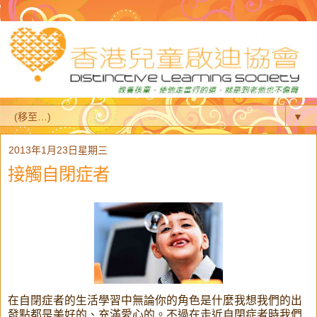
▼
2013年1月23日星期三
接觸自閉症者
在自閉症者的生活學習中無論你的角色是什麼我想我們的出
發點都是美好的、充滿愛心的。不過在走近自閉症者時我們