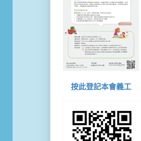
按此登記本會義工