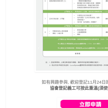
如有興趣參與, 歡迎登記11月24日
協會登記義工可按此重溫(須使