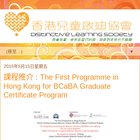
▼
2015年5月15日星期五
課程推介 : The First Programme in
Hong Kong for BCaBA Graduate
Certificate Program