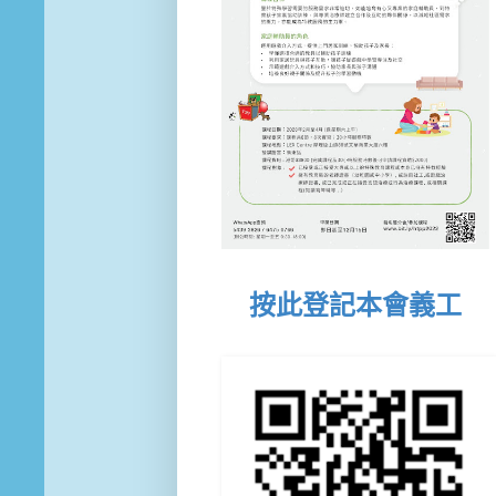
按此登記本會義工