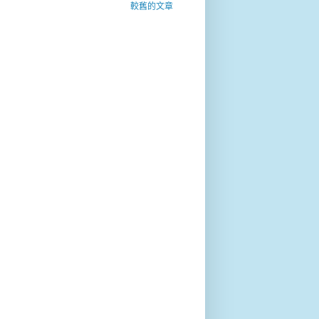
較舊的文章