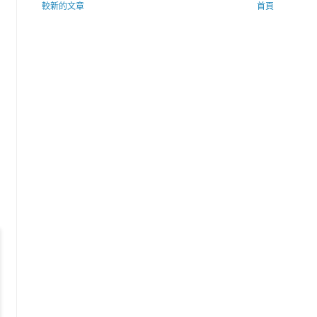
較新的文章
首頁