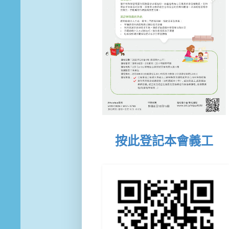
按此登記本會義工