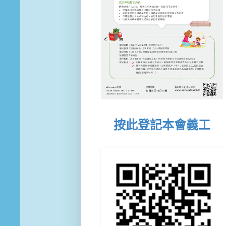
按此登記本會義工