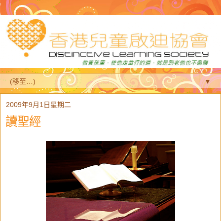
▼
2009年9月1日星期二
讀聖經