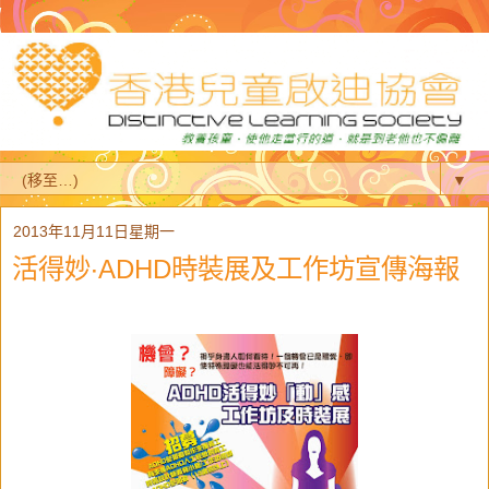
▼
2013年11月11日星期一
活得妙‧ADHD時裝展及工作坊宣傳海報