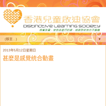
▼
2013年5月12日星期日
甚麼是感覺统合動畫