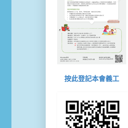
按此登記本會義工