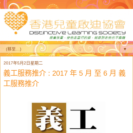
▼
2017年5月2日星期二
義工服務推介 : 2017 年 5 月 至 6 月 義
工服務推介