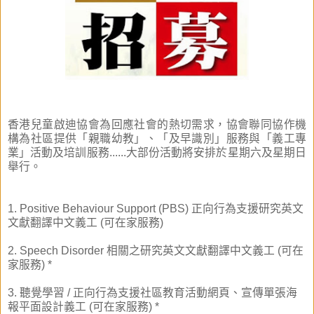
香港兒童啟迪協會為回應社會的熱切需求，協會聯同協作機
構為社區提供「親職幼教」、「及早識別」服務與「義工專
業」活動及培訓服務......大部份活動將安排於星期六及星期日
舉行。
1. Positive Behaviour Support (PBS) 正向行為支援研究英文
文獻翻譯中文義工 (可在家服務)
2. Speech Disorder 相關之研究英文文獻翻譯中文義工 (可在
家服務) *
3. 聽覺學習 / 正向行為支援社區教育活動網頁、宣傳單張海
報平面設計義工 (可在家服務) *