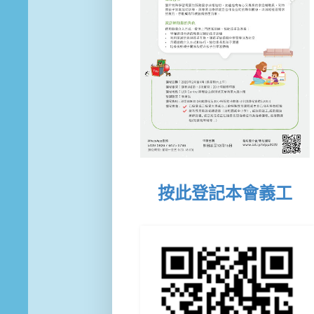
按此登記本會義工