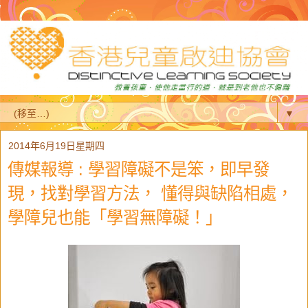
▼
2014年6月19日星期四
傳媒報導 : 學習障礙不是笨，即早發
現，找對學習方法， 懂得與缺陷相處，
學障兒也能「學習無障礙！」