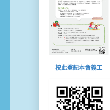
按此登記本會義工