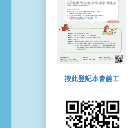
按此登記本會義工