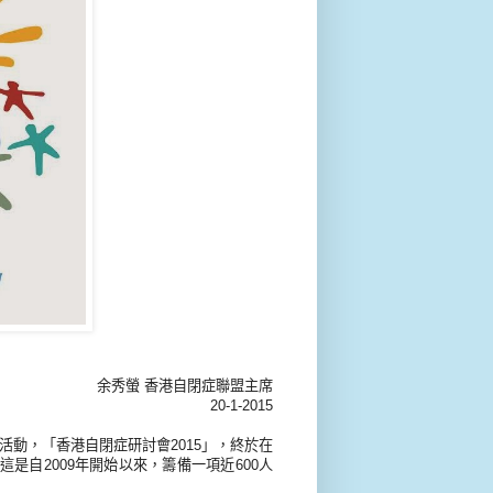
余秀螢 香港自閉症聯盟主席
20-1-2015
重點活動，「香港自閉症研討會2015」，終於在
是自2009年開始以來，籌備一項近600人