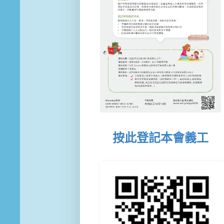
按此登記本會義工