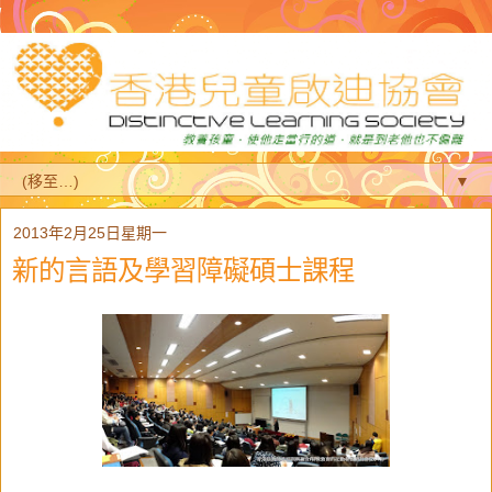
▼
2013年2月25日星期一
新的言語及學習障礙碩士課程