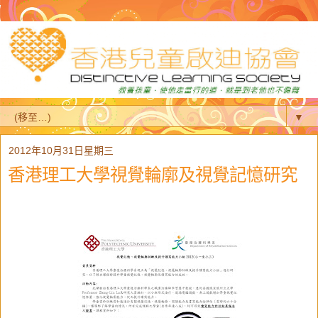
▼
2012年10月31日星期三
香港理工大學視覺輪廓及視覺記憶研究