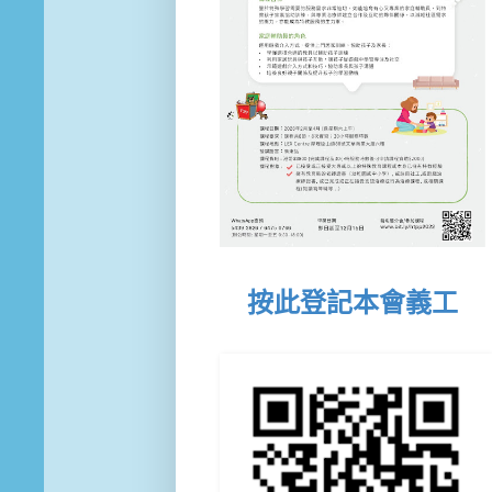
按此登記本會義工