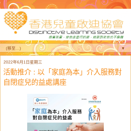
▼
2022年6月1日星期三
活動推介 : 以「家庭為本」介入服務對
自閉症兒的益處講座