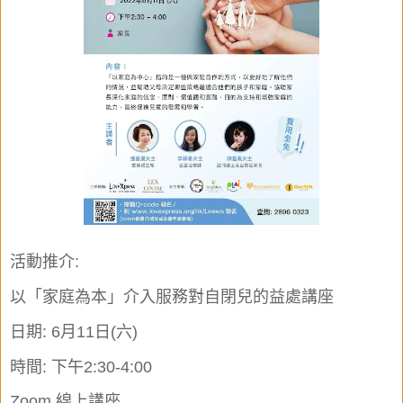
活動推介:
以「家庭為本」介入服務對自閉兒的益處講座
日期: 6月11日(六)
時間: 下午2:30-4:00
Zoom 線上講座