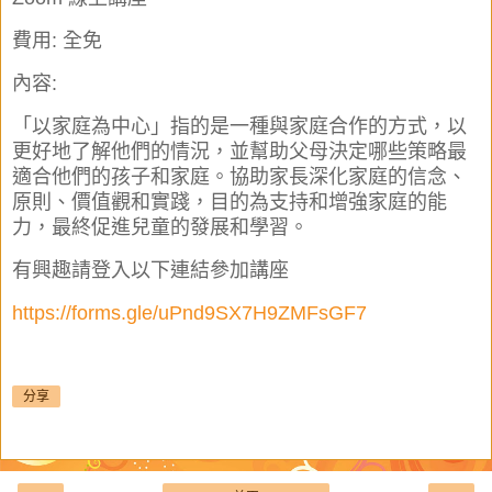
費用: 全免
內容:
「以家庭為中心」指的是一種與家庭合作的方式，以
更好地了解他們的情況，並幫助父母決定哪些策略最
適合他們的孩子和家庭。協助家長深化家庭的信念、
原則、價值觀和實踐，目的為支持和增強家庭的能
力，最終促進兒童的發展和學習。
有興趣請登入以下連結參加講座
https://forms.gle/uPnd9SX7H9ZMFsGF7
分享