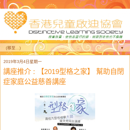
▼
2019年3月4日星期一
講座推介 : 【2019型格之家】 幫助自閉
症家庭公益慈善講座