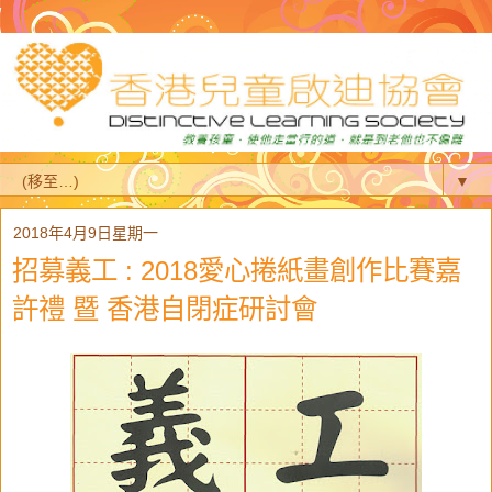
▼
2018年4月9日星期一
招募義工 : 2018愛心捲紙畫創作比賽嘉
許禮 暨 香港自閉症研討會