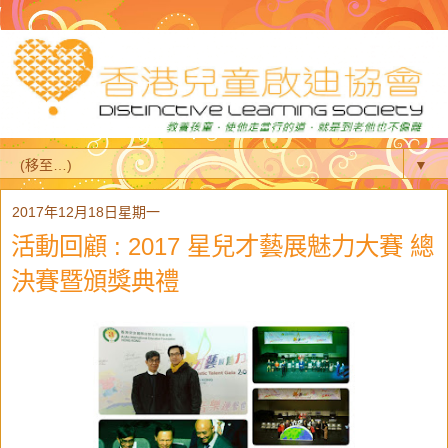
▼
2017年12月18日星期一
活動回顧 : 2017 星兒才藝展魅力大賽 總
決賽暨頒獎典禮