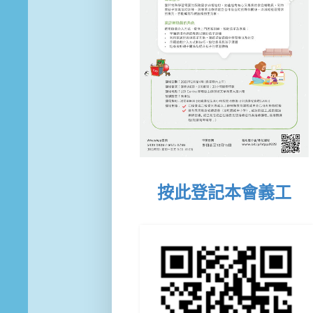
按此登記本會義工