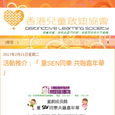
▼
2017年2月21日星期二
活動推介 : 「 童SEN同樂 共融嘉年華
」