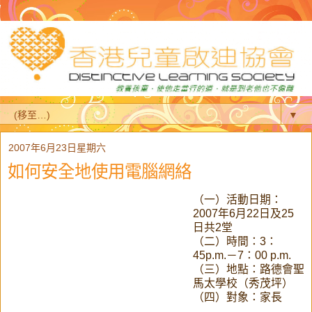
▼
2007年6月23日星期六
如何安全地使用電腦網絡
（一）活動日期：
2007年6月22日及25
日共2堂
（二）時間：3：
45p.m.－7：00 p.m.
（三）地點：路德會聖
馬太學校（秀茂坪）
（四）對象：家長