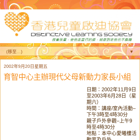
▼
2002年9月20日星期五
育智中心主辦現代父母新動力家長小組
日期：2002年11月9日
至2003年6月28日（星
期六）
時間：講座/室內活動–
下午3時至4時30分
親子戶外參觀–上午9
時至4時30分
地點：本中心愛曦樓活
動室及戶外