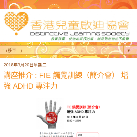
▼
2018年3月20日星期二
講座推介 : FIE 觸覺訓練（簡介會） 增
強 ADHD 專注力