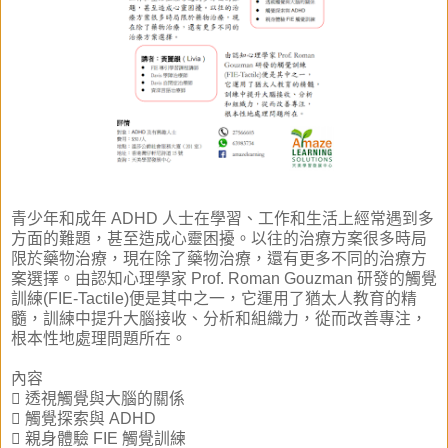
青少年和成年 ADHD 人士在學習、工作和生活上經常遇到多
方面的難題，甚至造成心靈困擾。以往的治療方案很多時局
限於藥物治療，現在除了藥物治療，還有更多不同的治療方
案選擇。由認知心理學家 Prof. Roman Gouzman 研發的觸覺
訓練(FIE-Tactile)便是其中之一，它運用了猶太人教育的精
髓，訓練中提升大腦接收、分析和組織力，從而改善專注，
根本性地處理問題所在。
內容
 透視觸覺與大腦的關係
 觸覺探索與 ADHD
 親身體驗 FIE 觸覺訓練