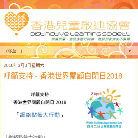
▼
2018年3月3日星期六
呼籲支持 - 香港世界關顧自閉日2018
「網絡點藍大行動」