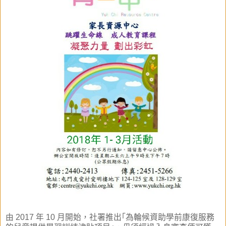
由 2017 年 10 月開始，社署推出｢為輪候資助學前康復服務