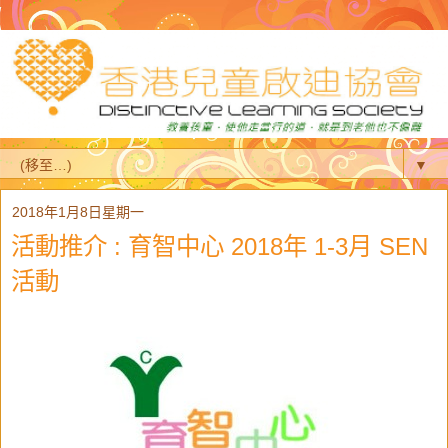
▼
2018年1月8日星期一
活動推介 : 育智中心 2018年 1-3月 SEN
活動