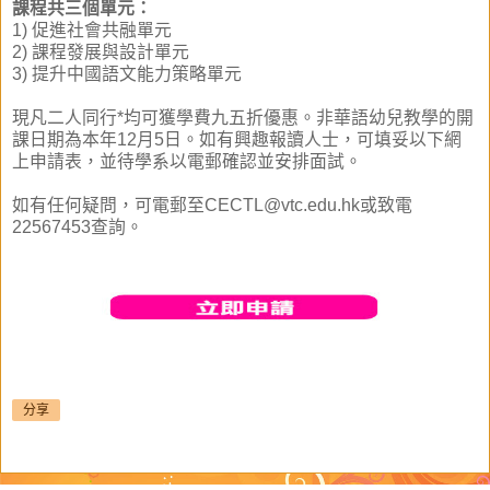
課程共三個單元：
1) 促進社會共融單元
2) 課程發展與設計單元
3) 提升中國語文能力策略單元
現凡二人同行*均可獲學費九五折優惠。非華語幼兒教學的開
課日期為本年12月5日。如有興趣報讀人士，可填妥以下網
上申請表，並待學系以電郵確認並安排面試。
如有任何疑問，可電郵至CECTL@vtc.edu.hk或致電
22567453查詢。
分享