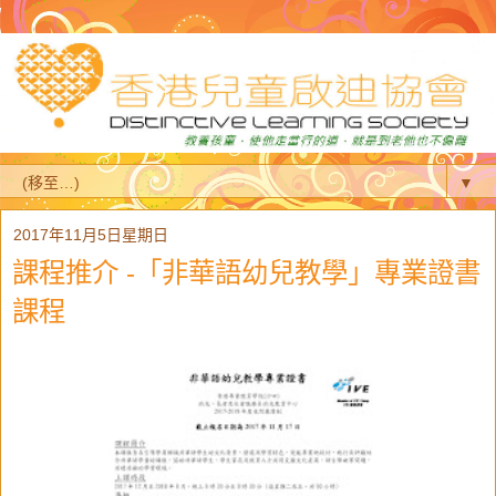
▼
2017年11月5日星期日
課程推介 -「非華語幼兒教學」專業證書
課程