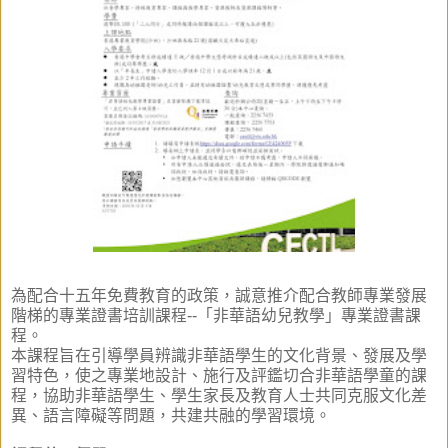
為配合十五年免費教育的政策，誠意推介配合教師專業發展
階梯的專業證書培訓課程--「非華語幼兒教學」專業證書課
程。
本課程旨在引導學員辨識非華語學生的文化背景、發展及學
習特色，使之專業地設計、施行及評鑑切合非華語學童的課
程，協助非華語學生、學生家長及教育人士共同克服文化差
異、語言障礙等問題，共建共融的學習環境。