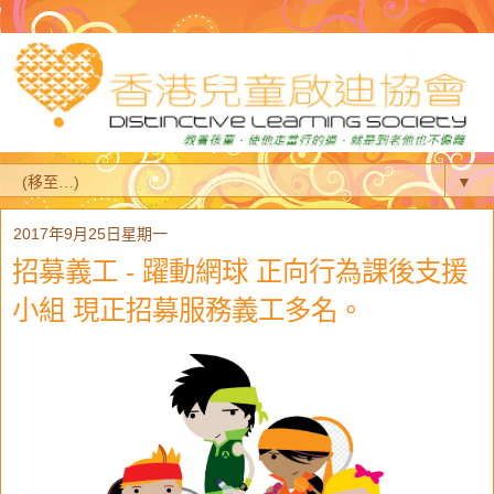
▼
2017年9月25日星期一
招募義工 - 躍動網球 正向行為課後支援
小組 現正招募服務義工多名。