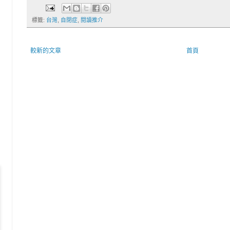
標籤:
台灣
,
自閉症
,
閱讀推介
較新的文章
首頁