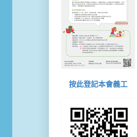
按此登記本會義工