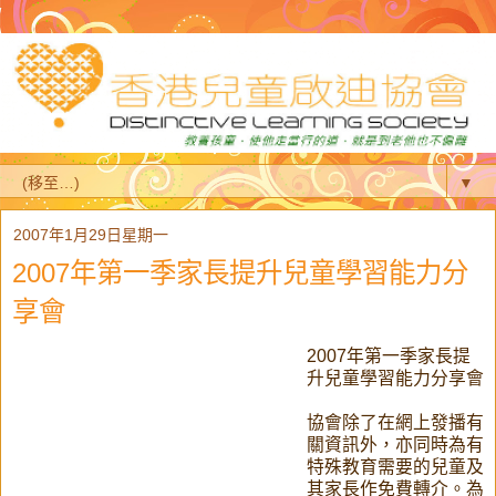
▼
2007年1月29日星期一
2007年第一季家長提升兒童學習能力分
享會
2007年第一季家長提
升兒童學習能力分享會
協會除了在網上發播有
關資訊外，亦同時為有
特殊教育需要的兒童及
其家長作免費轉介。為