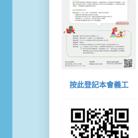
按此登記本會義工