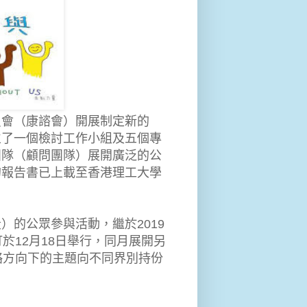
員會（康諮會）開展制定新的
立了一個檢討工作小組及五個專
團隊（顧問團隊）展開廣泛的公
的報告書已上載至香港理工大學
）的公眾參與活動，繼於2019
於12月18日舉行，同月展開另
略方向下的主題向不同界別持份