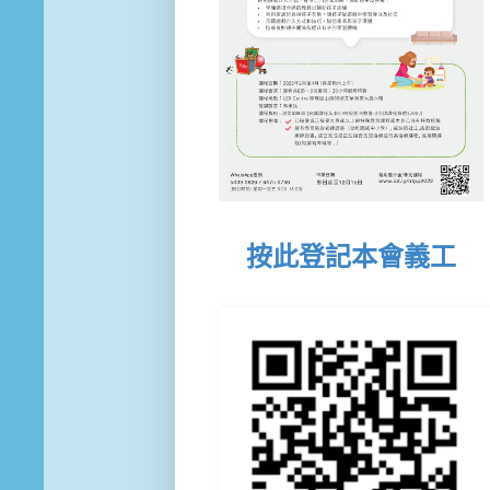
按此登記本會義工