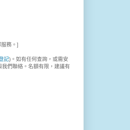
服務。]
登記
)。如有任何查詢，或需安
電郵與我們聯絡。名額有限，建議有