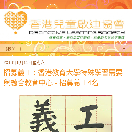
▼
2018年8月11日星期六
招募義工 : 香港教育大學特殊學習需要
與融合教育中心 - 招募義工4名