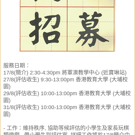
服務日期：
17/8(簡介) 2:30-4:30pm 將軍澳教學中心 (近寶琳站)
27/8(評估收生) 9:30-13:00pm 香港教育大學 (大埔校
園)
29/8(評估收生) 10:00-13:00pm 香港教育大學 (大埔校
園)
31/8(評估收生) 10:00-13:00pm 香港教育大學 (大埔校
園)
- 工作：維持秩序, 協助等候評估的小學生及家長玩棋