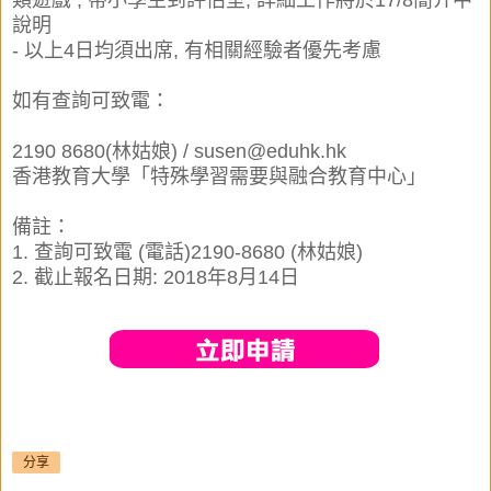
類遊戲 , 帶小學生到評估室, 詳細工作將於17/8簡介中
說明
- 以上4日均須出席, 有相關經驗者優先考慮
如有查詢可致電：
2190 8680(林姑娘) / susen@eduhk.hk
香港教育大學「特殊學習需要與融合教育中心」
備註：
1. 查詢可致電 (電話)2190-8680 (林姑娘)
2. 截止報名日期: 2018年8月14日
分享